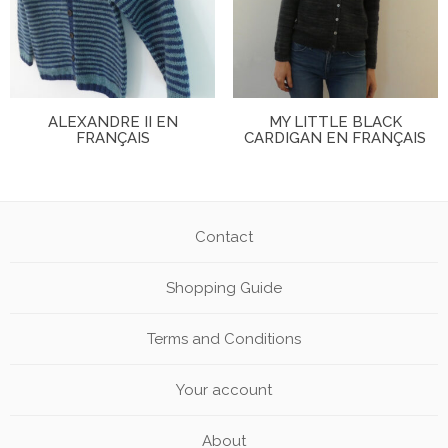
ALEXANDRE II EN
MY LITTLE BLACK
FRANÇAIS
CARDIGAN EN FRANÇAIS
Contact
Shopping Guide
Terms and Conditions
Your account
About