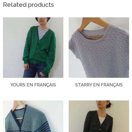
Related products
YOURS EN FRANÇAIS
STARRY EN FRANÇAIS