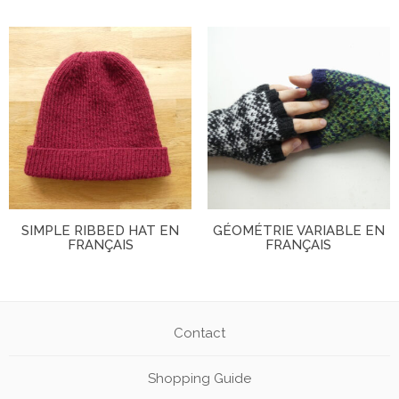
SIMPLE RIBBED HAT EN
GÉOMÉTRIE VARIABLE EN
FRANÇAIS
FRANÇAIS
Contact
Shopping Guide