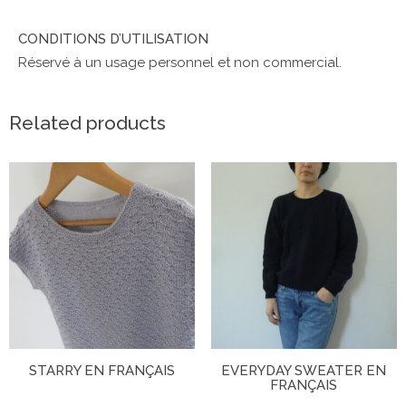
CONDITIONS D’UTILISATION
Réservé à un usage personnel et non commercial.
Related products
STARRY EN FRANÇAIS
EVERYDAY SWEATER EN
FRANÇAIS