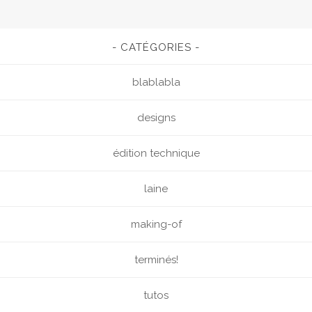
CATÉGORIES
blablabla
designs
édition technique
laine
making-of
terminés!
tutos