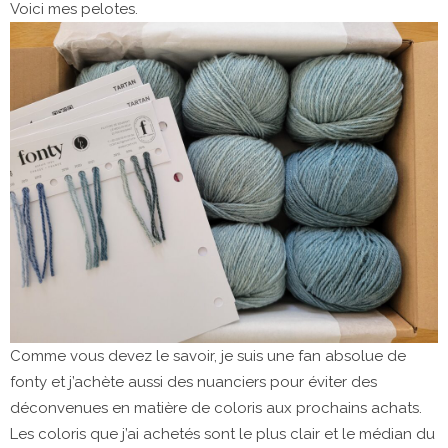
Voici mes pelotes.
Comme vous devez le savoir, je suis une fan absolue de
fonty et j’achète aussi des nuanciers pour éviter des
déconvenues en matière de coloris aux prochains achats.
Les coloris que j’ai achetés sont le plus clair et le médian du