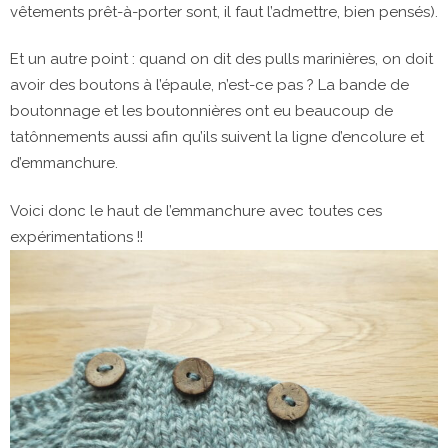
vêtements prêt-à-porter sont, il faut l’admettre, bien pensés).
Et un autre point : quand on dit des pulls marinières, on doit
avoir des boutons à l’épaule, n’est-ce pas ? La bande de
boutonnage et les boutonnières ont eu beaucoup de
tatônnements aussi afin qu’ils suivent la ligne d’encolure et
d’emmanchure.
Voici donc le haut de l’emmanchure avec toutes ces
expérimentations !!