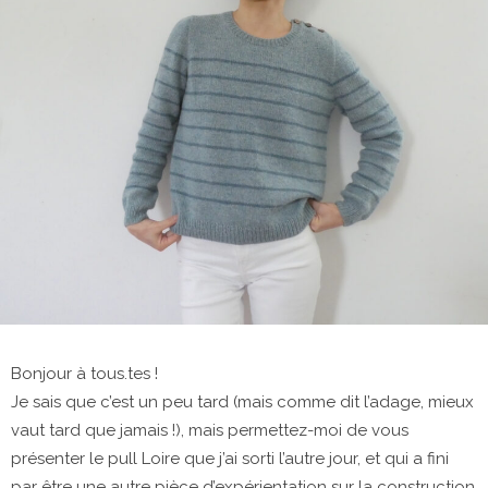
Bonjour à tous.tes !
Je sais que c’est un peu tard (mais comme dit l’adage, mieux
vaut tard que jamais !), mais permettez-moi de vous
présenter le pull Loire que j’ai sorti l’autre jour, et qui a fini
par être une autre pièce d’expérientation sur la construction