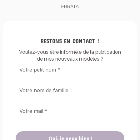
ERRATA
RESTONS EN CONTACT !
Voulez-vous être informé.e de la publication
de mes nouveaux modèles ?