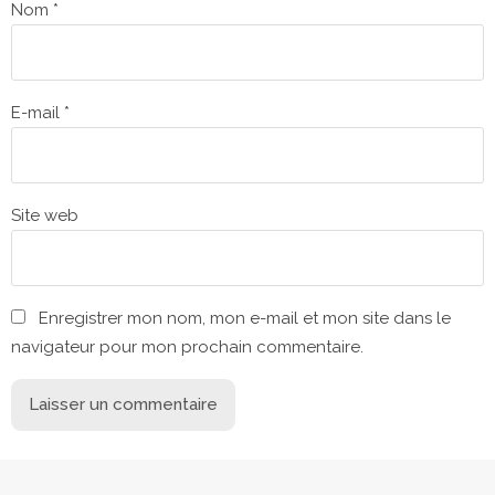
Nom
*
E-mail
*
Site web
Enregistrer mon nom, mon e-mail et mon site dans le
navigateur pour mon prochain commentaire.