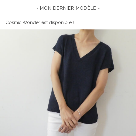
MON DERNIER MODÈLE
Cosmic Wonder est disponible !