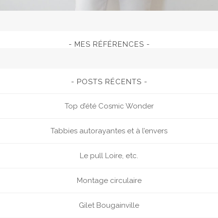
MES RÉFÉRENCES
POSTS RÉCENTS
Top d’été Cosmic Wonder
Tabbies autorayantes et à l’envers
Le pull Loire, etc.
Montage circulaire
Gilet Bougainville