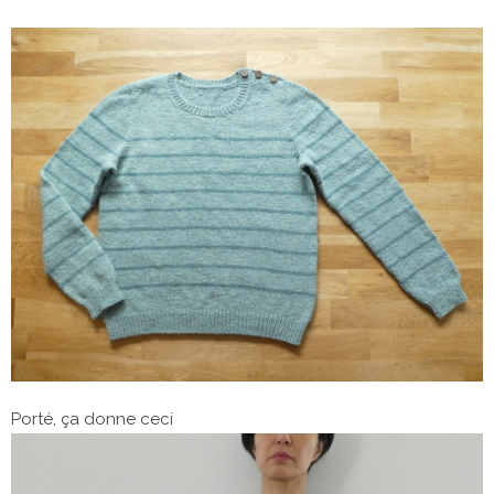
Porté, ça donne ceci