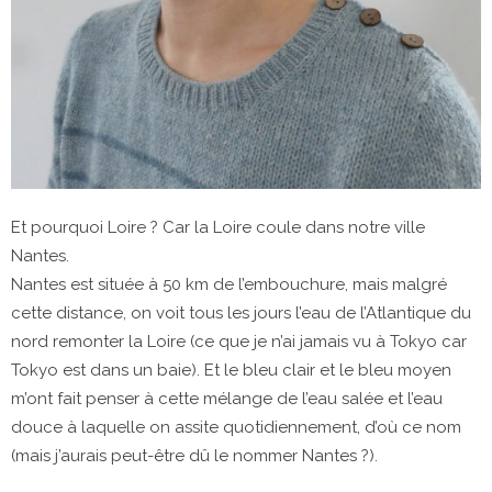
Et pourquoi Loire ? Car la Loire coule dans notre ville
Nantes.
Nantes est située à 50 km de l’embouchure, mais malgré
cette distance, on voit tous les jours l’eau de l’Atlantique du
nord remonter la Loire (ce que je n’ai jamais vu à Tokyo car
Tokyo est dans un baie). Et le bleu clair et le bleu moyen
m’ont fait penser à cette mélange de l’eau salée et l’eau
douce à laquelle on assite quotidiennement, d’où ce nom
(mais j’aurais peut-être dû le nommer Nantes ?).