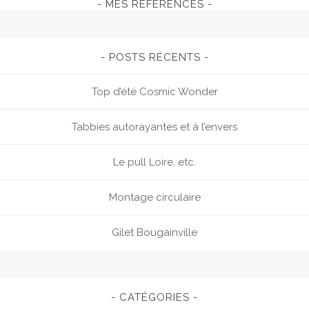
MES RÉFÉRENCES
POSTS RÉCENTS
Top d’été Cosmic Wonder
Tabbies autorayantes et à l’envers
Le pull Loire, etc.
Montage circulaire
Gilet Bougainville
CATÉGORIES