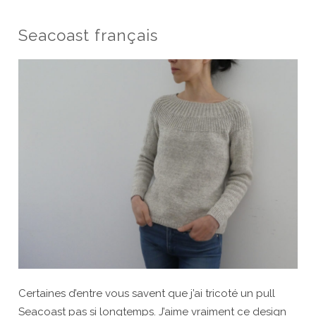
Seacoast français
Certaines d’entre vous savent que j’ai tricoté un pull
Seacoast pas si longtemps. J’aime vraiment ce design