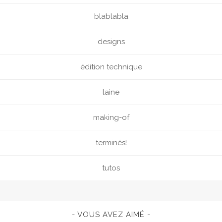
blablabla
designs
édition technique
laine
making-of
terminés!
tutos
VOUS AVEZ AIMÉ