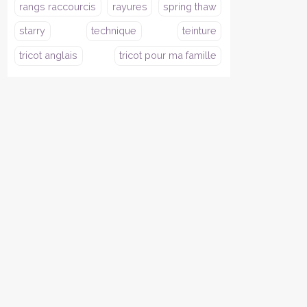
rangs raccourcis
rayures
spring thaw
starry
technique
teinture
tricot anglais
tricot pour ma famille