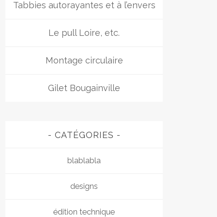
Tabbies autorayantes et à l’envers
Le pull Loire, etc.
Montage circulaire
Gilet Bougainville
CATÉGORIES
blablabla
designs
édition technique