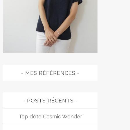
MES RÉFÉRENCES
POSTS RÉCENTS
Top d’été Cosmic Wonder