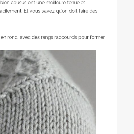
ts bien cousus ont une meilleure tenue et
facilement. Et vous savez qu’on doit faire des
en rond, avec des rangs raccourcis pour former