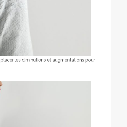
de placer les diminutions et augmentations pour